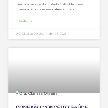
ciência a serviço do cuidado O Abril Azul nos
chama a olhar com mais atenção para
LEIA MAIS »
Dra. Clarissa Oliveira
abril 17, 2026
CONEXÃO CONCEITO SAÚDE