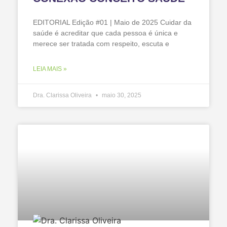
EDITORIAL Edição #01 | Maio de 2025 Cuidar da
saúde é acreditar que cada pessoa é única e
merece ser tratada com respeito, escuta e
LEIA MAIS »
Dra. Clarissa Oliveira
maio 30, 2025