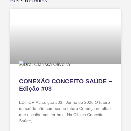
Posts Recentes:
CONEXÃO CONCEITO SAÚDE –
Edição #03
EDITORIAL Edição #03 | Junho de 2026 O futuro
da saúde não começa no futuro.Começa no olhar
que escolhemos ter hoje. Na Clínica Conceito
Saúde,