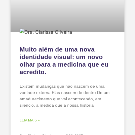
Muito além de uma nova
identidade visual: um novo
olhar para a medicina que eu
acredito.
Existem mudanças que não nascem de uma
vontade externa.Elas nascem de dentro.De um
amadurecimento que vai acontecendo, em
silêncio, à medida que a nossa história
LEIA MAIS »