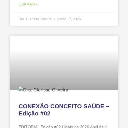
LEIA MAIS »
Dra. Clarissa Oliveira
junho 17, 2026
CONEXÃO CONCEITO SAÚDE –
Edição #02
EDITORIAL Edição #02 | Maio de 2026 Abril Azul: