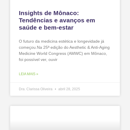
Insights de Mônaco:
Tendências e avanços em
saúde e bem-estar
O futuro da medicina estética e longevidade já
começou.Na 25ª edição do Aesthetic & Anti-Aging
Medicine World Congress (AMWC) em Mônaco,
foi possível ver, ouvir
LEIA MAIS »
Dra. Clarissa Oliveira
abril 28, 2025