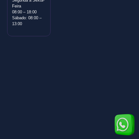
Segunda a Sexta-
Feira
08:00 – 18:00
Sábado: 08:00 –
13:00