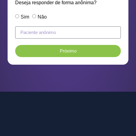
Deseja responder de forma anônima?
Sim
Não
Próximo