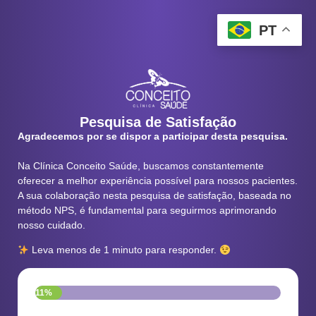
PT
Pesquisa de Satisfação
Agradecemos por se dispor a participar desta pesquisa.
Na Clínica Conceito Saúde, buscamos constantemente
oferecer a melhor experiência possível para nossos pacientes.
A sua colaboração nesta pesquisa de satisfação, baseada no
método NPS, é fundamental para seguirmos aprimorando
nosso cuidado.
Leva menos de 1 minuto para responder.
11%