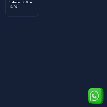
Sábado: 08:00 –
13:00