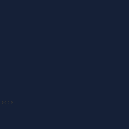
00-228