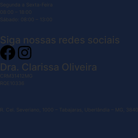
Segunda a Sexta-Feira
08:00 – 18:00
Sábado: 08:00 – 13:00
Siga nossas redes sociais
Dra. Clarissa Oliveira
CRM31412MG
RQE10336
R. Cel. Severiano, 1000 – Tabajaras, Uberlândia – MG, 384